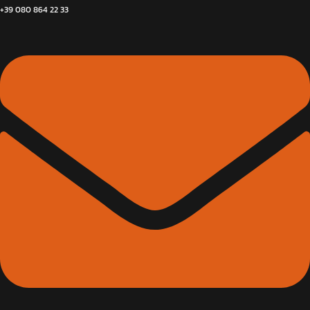
+39 080 864 22 33