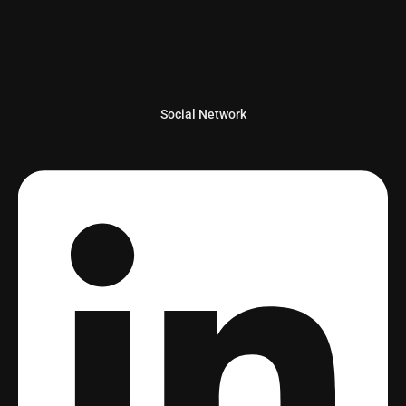
Social Network
Linkedin