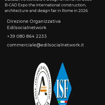
B-CAD Expo the international construction,
architecture and design fair in Rome in 2026
Direzione Organizzativa
Edilsocialnetwork
+39 080 864 2233
commerciale@edilsocialnetwork.it