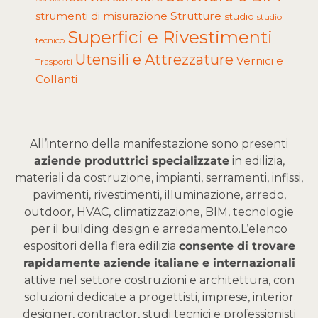
Strutture
strumenti di misurazione
studio
studio
Superfici e Rivestimenti
tecnico
Utensili e Attrezzature
Vernici e
Trasporti
Collanti
All’interno della manifestazione sono presenti
aziende produttrici specializzate
in edilizia,
materiali da costruzione, impianti, serramenti, infissi,
pavimenti, rivestimenti, illuminazione, arredo,
outdoor, HVAC, climatizzazione, BIM, tecnologie
per il building design e arredamento.
L’elenco
espositori della fiera edilizia
consente di trovare
rapidamente aziende italiane e internazionali
attive nel settore costruzioni e architettura, con
soluzioni dedicate a progettisti, imprese, interior
designer, contractor, studi tecnici e professionisti