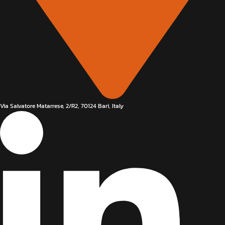
Via Salvatore Matarrese, 2/R2, 70124 Bari, Italy