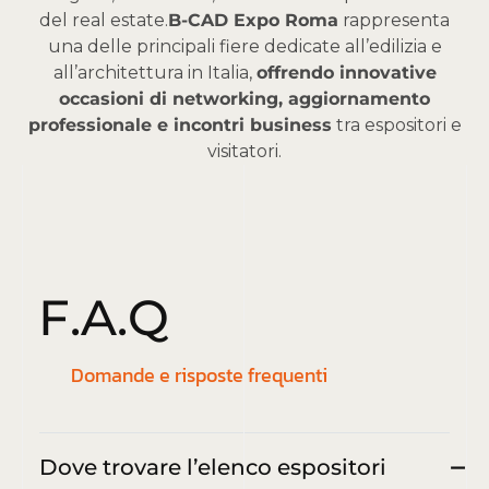
del real estate.
B-CAD Expo Roma
rappresenta
una delle principali fiere dedicate all’edilizia e
all’architettura in Italia,
offrendo innovative
occasioni di networking, aggiornamento
professionale e incontri business
tra espositori e
visitatori.
F
.
A
.
Q
Domande e risposte frequenti
Dove trovare l’elenco espositori