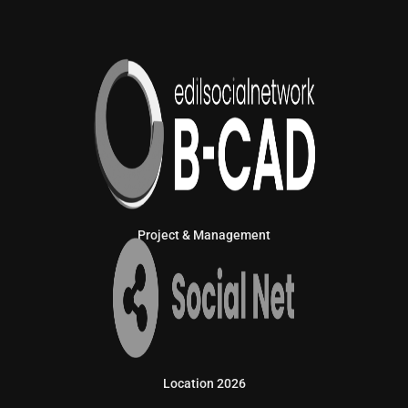
Project & Management
Location 2026