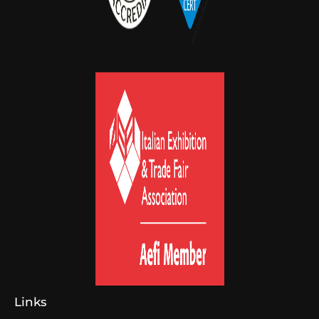
Links