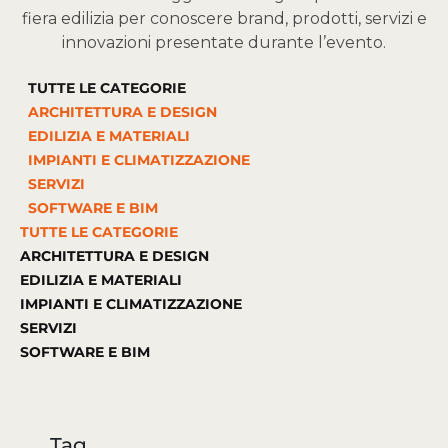
fiera edilizia per conoscere brand, prodotti, servizi e
innovazioni presentate durante l’evento.
TUTTE LE CATEGORIE
ARCHITETTURA E DESIGN
EDILIZIA E MATERIALI
IMPIANTI E CLIMATIZZAZIONE
SERVIZI
SOFTWARE E BIM
TUTTE LE CATEGORIE
ARCHITETTURA E DESIGN
EDILIZIA E MATERIALI
IMPIANTI E CLIMATIZZAZIONE
SERVIZI
SOFTWARE E BIM
Tag