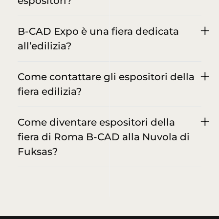
espositori?
B-CAD Expo è una fiera dedicata
all’edilizia?
Come contattare gli espositori della
fiera edilizia?
Come diventare espositori della
fiera di Roma B-CAD alla Nuvola di
Fuksas?