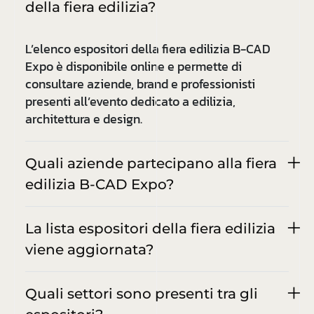
della fiera edilizia?
L’elenco espositori della fiera edilizia B-CAD
Expo è disponibile online e permette di
consultare aziende, brand e professionisti
presenti all’evento dedicato a edilizia,
architettura e design.
Quali aziende partecipano alla fiera
edilizia B-CAD Expo?
La lista espositori della fiera edilizia
viene aggiornata?
Quali settori sono presenti tra gli