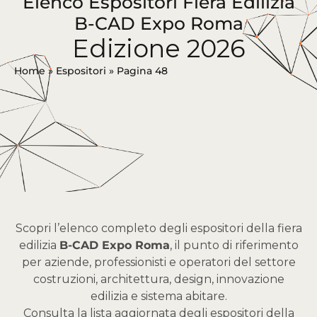
Elenco Espositori Fiera Edilizia
B-CAD Expo Roma
Edizione 2026
Home
»
Espositori
»
Pagina 48
Scopri l’elenco completo degli espositori della fiera
edilizia
B-CAD Expo Roma
, il punto di riferimento
per aziende, professionisti e operatori del settore
costruzioni, architettura, design, innovazione
edilizia e sistema abitare.
Consulta la lista aggiornata degli espositori della