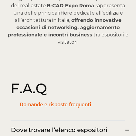
del real estate.
B-CAD Expo Roma
rappresenta
una delle principali fiere dedicate all’edilizia e
all’architettura in Italia,
offrendo innovative
occasioni di networking, aggiornamento
professionale e incontri business
tra espositori e
visitatori.
F
.
A
.
Q
Domande e risposte frequenti
Dove trovare l’elenco espositori