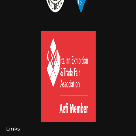
Links