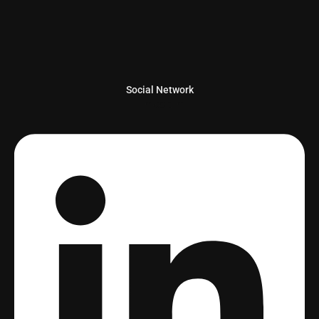
Social Network
Linkedin