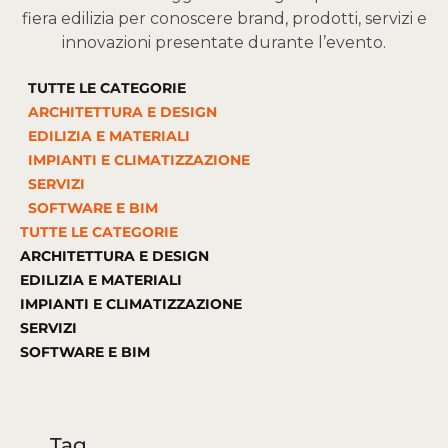
fiera edilizia per conoscere brand, prodotti, servizi e
innovazioni presentate durante l’evento.
TUTTE LE CATEGORIE
ARCHITETTURA E DESIGN
EDILIZIA E MATERIALI
IMPIANTI E CLIMATIZZAZIONE
SERVIZI
SOFTWARE E BIM
TUTTE LE CATEGORIE
ARCHITETTURA E DESIGN
EDILIZIA E MATERIALI
IMPIANTI E CLIMATIZZAZIONE
SERVIZI
SOFTWARE E BIM
Tag