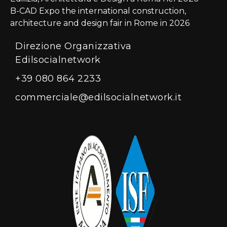
B-CAD Expo the international construction,
architecture and design fair in Rome in 2026
Direzione Organizzativa
Edilsocialnetwork
+39 080 864 2233
commerciale@edilsocialnetwork.it