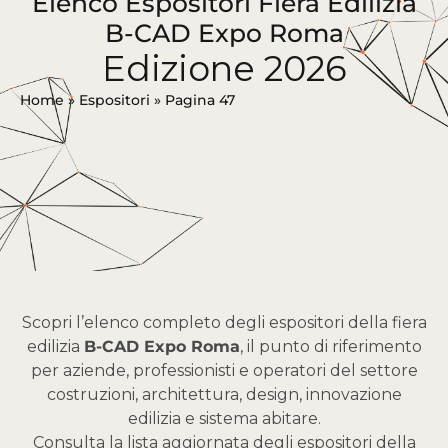
Elenco Espositori Fiera Edilizia
B-CAD Expo Roma
Edizione 2026
Home
»
Espositori
»
Pagina 47
Scopri l’elenco completo degli espositori della fiera
edilizia
B-CAD Expo Roma
, il punto di riferimento
per aziende, professionisti e operatori del settore
costruzioni, architettura, design, innovazione
edilizia e sistema abitare.
Consulta la lista aggiornata degli espositori della