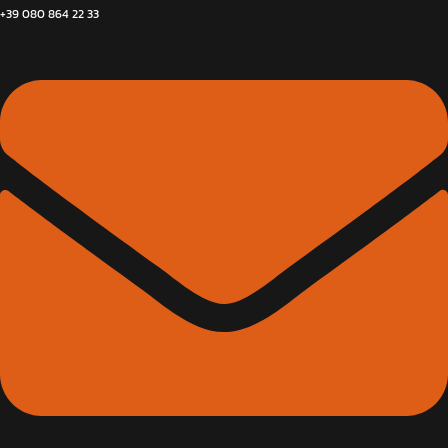
+39 080 864 22 33