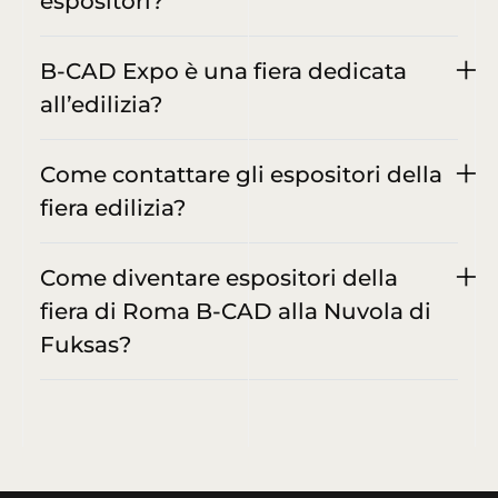
espositori?
B-CAD Expo è una fiera dedicata
all’edilizia?
Come contattare gli espositori della
fiera edilizia?
Come diventare espositori della
fiera di Roma B-CAD alla Nuvola di
Fuksas?