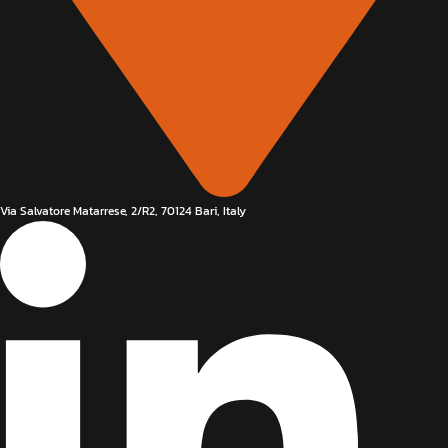
Via Salvatore Matarrese, 2/R2, 70124 Bari, Italy