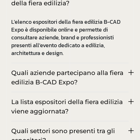
della fiera edilizia?
L’elenco espositori della fiera edilizia B-CAD
Expo è disponibile online e permette di
consultare aziende, brand e professionisti
presenti all’evento dedicato a edilizia,
architettura e design.
Quali aziende partecipano alla fiera
edilizia B-CAD Expo?
La lista espositori della fiera edilizia
viene aggiornata?
Quali settori sono presenti tra gli