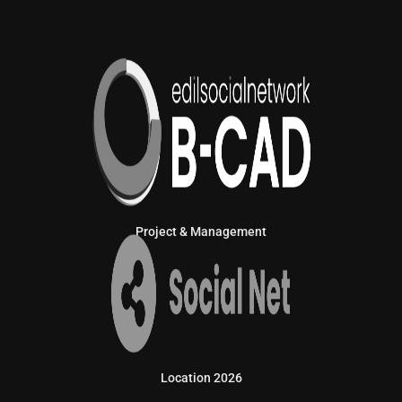
Project & Management
Location 2026