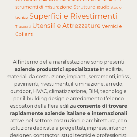
Strutture
strumenti di misurazione
studio
studio
Superfici e Rivestimenti
tecnico
Utensili e Attrezzature
Vernici e
Trasporti
Collanti
All’interno della manifestazione sono presenti
aziende produttrici specializzate
in edilizia,
materiali da costruzione, impianti, serramenti, infissi,
pavimenti, rivestimenti, illuminazione, arredo,
outdoor, HVAC, climatizzazione, BIM, tecnologie
per il building design e arredamento.
L’elenco
espositori della fiera edilizia
consente di trovare
rapidamente aziende italiane e internazionali
attive nel settore costruzioni e architettura, con
soluzioni dedicate a progettisti, imprese, interior
designer, contractor, studi tecnici e professionisti