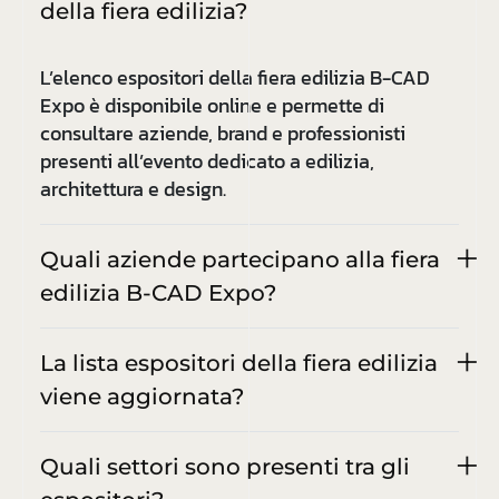
della fiera edilizia?
L’elenco espositori della fiera edilizia B-CAD
Expo è disponibile online e permette di
consultare aziende, brand e professionisti
presenti all’evento dedicato a edilizia,
architettura e design.
Quali aziende partecipano alla fiera
edilizia B-CAD Expo?
La lista espositori della fiera edilizia
viene aggiornata?
Quali settori sono presenti tra gli