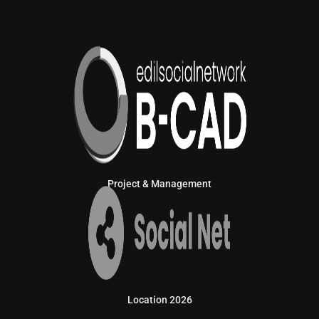
Project & Management
Location 2026