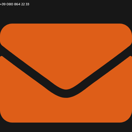
+39 080 864 22 33