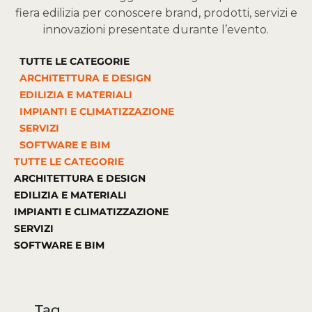
fiera edilizia per conoscere brand, prodotti, servizi e
innovazioni presentate durante l’evento.
TUTTE LE CATEGORIE
ARCHITETTURA E DESIGN
EDILIZIA E MATERIALI
IMPIANTI E CLIMATIZZAZIONE
SERVIZI
SOFTWARE E BIM
TUTTE LE CATEGORIE
ARCHITETTURA E DESIGN
EDILIZIA E MATERIALI
IMPIANTI E CLIMATIZZAZIONE
SERVIZI
SOFTWARE E BIM
Tag