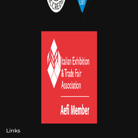
Links