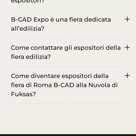
espositori?
B-CAD Expo è una fiera dedicata
all’edilizia?
Come contattare gli espositori della
fiera edilizia?
Come diventare espositori della
fiera di Roma B-CAD alla Nuvola di
Fuksas?