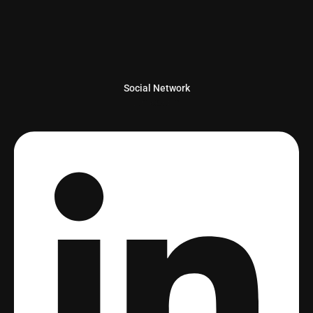
Social Network
Linkedin