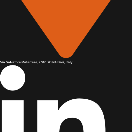
Via Salvatore Matarrese, 2/R2, 70124 Bari, Italy