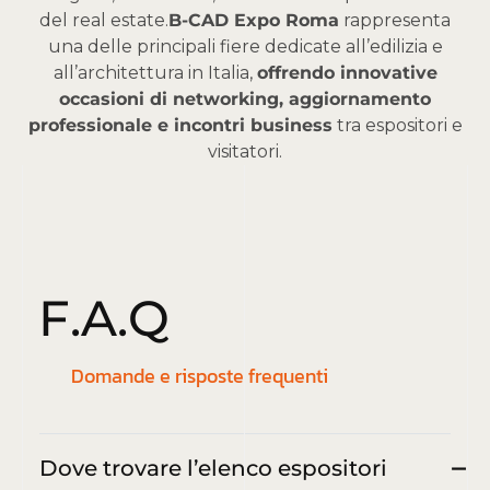
del real estate.
B-CAD Expo Roma
rappresenta
una delle principali fiere dedicate all’edilizia e
all’architettura in Italia,
offrendo innovative
occasioni di networking, aggiornamento
professionale e incontri business
tra espositori e
visitatori.
F
.
A
.
Q
Domande e risposte frequenti
Dove trovare l’elenco espositori