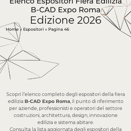
Elenco Espositori Fiera Edilizia
B-CAD Expo Roma
Edizione 2026
Home
»
Espositori
»
Pagina 46
Scopri l’elenco completo degli espositori della fiera
edilizia
B-CAD Expo Roma
, il punto di riferimento
per aziende, professionisti e operatori del settore
costruzioni, architettura, design, innovazione
edilizia e sistema abitare.
Consulta la lista aggiornata degli espositori della