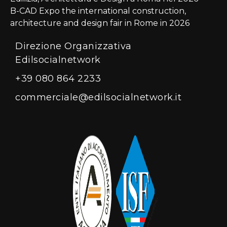
B-CAD Expo the international construction,
architecture and design fair in Rome in 2026
Direzione Organizzativa
Edilsocialnetwork
+39 080 864 2233
commerciale@edilsocialnetwork.it