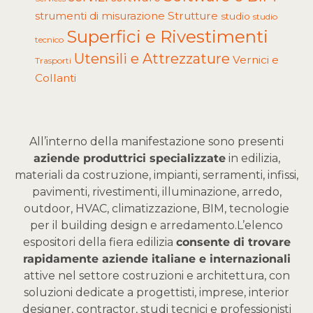
Strutture
strumenti di misurazione
studio
studio
Superfici e Rivestimenti
tecnico
Utensili e Attrezzature
Vernici e
Trasporti
Collanti
All’interno della manifestazione sono presenti
aziende produttrici specializzate
in edilizia,
materiali da costruzione, impianti, serramenti, infissi,
pavimenti, rivestimenti, illuminazione, arredo,
outdoor, HVAC, climatizzazione, BIM, tecnologie
per il building design e arredamento.
L’elenco
espositori della fiera edilizia
consente di trovare
rapidamente aziende italiane e internazionali
attive nel settore costruzioni e architettura, con
soluzioni dedicate a progettisti, imprese, interior
designer, contractor, studi tecnici e professionisti