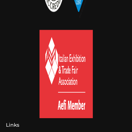
Links