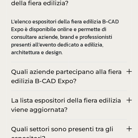
della fiera edilizia?
L’elenco espositori della fiera edilizia B-CAD
Expo è disponibile online e permette di
consultare aziende, brand e professionisti
presenti all’evento dedicato a edilizia,
architettura e design.
Quali aziende partecipano alla fiera
edilizia B-CAD Expo?
La lista espositori della fiera edilizia
viene aggiornata?
Quali settori sono presenti tra gli