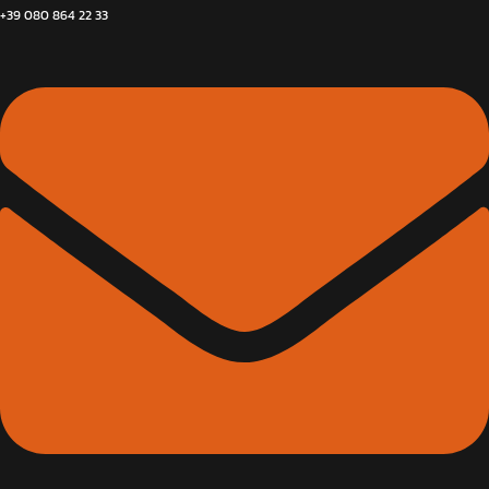
+39 080 864 22 33