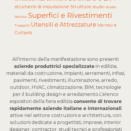
Strutture
strumenti di misurazione
studio
studio
Superfici e Rivestimenti
tecnico
Utensili e Attrezzature
Vernici e
Trasporti
Collanti
All’interno della manifestazione sono presenti
aziende produttrici specializzate
in edilizia,
materiali da costruzione, impianti, serramenti, infissi,
pavimenti, rivestimenti, illuminazione, arredo,
outdoor, HVAC, climatizzazione, BIM, tecnologie
per il building design e arredamento.
L’elenco
espositori della fiera edilizia
consente di trovare
rapidamente aziende italiane e internazionali
attive nel settore costruzioni e architettura, con
soluzioni dedicate a progettisti, imprese, interior
designer, contractor, studi tecnici e professionisti