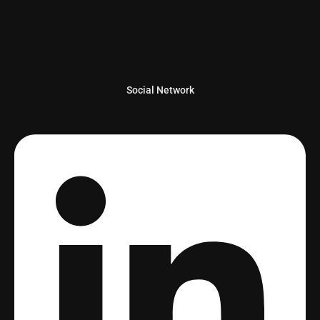
Social Network
Linkedin