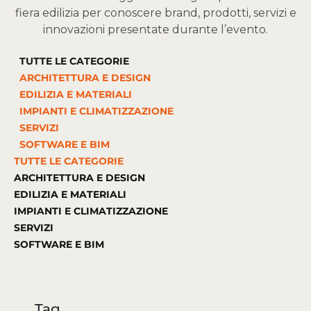
fiera edilizia per conoscere brand, prodotti, servizi e
innovazioni presentate durante l’evento.
TUTTE LE CATEGORIE
ARCHITETTURA E DESIGN
EDILIZIA E MATERIALI
IMPIANTI E CLIMATIZZAZIONE
SERVIZI
SOFTWARE E BIM
TUTTE LE CATEGORIE
ARCHITETTURA E DESIGN
EDILIZIA E MATERIALI
IMPIANTI E CLIMATIZZAZIONE
SERVIZI
SOFTWARE E BIM
Tag