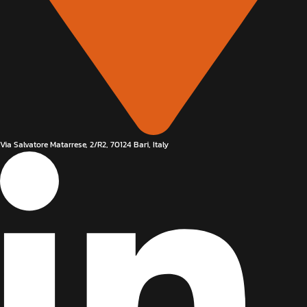
Via Salvatore Matarrese, 2/R2, 70124 Bari, Italy