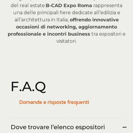
del real estate.
B-CAD Expo Roma
rappresenta
una delle principali fiere dedicate all’edilizia e
all’architettura in Italia,
offrendo innovative
occasioni di networking, aggiornamento
professionale e incontri business
tra espositori e
visitatori.
F
.
A
.
Q
Domande e risposte frequenti
Dove trovare l’elenco espositori