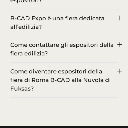
espositori?
B-CAD Expo è una fiera dedicata
all’edilizia?
Come contattare gli espositori della
fiera edilizia?
Come diventare espositori della
fiera di Roma B-CAD alla Nuvola di
Fuksas?