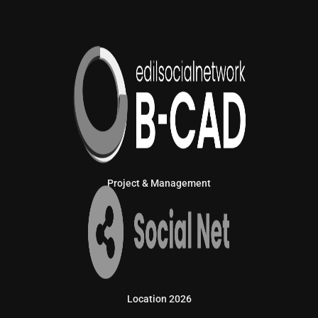
Project & Management
Location 2026