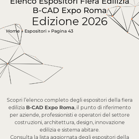
Elenco Espositori Fiera Edilizia
B-CAD Expo Roma
Edizione 2026
Home
»
Espositori
»
Pagina 43
Scopri l’elenco completo degli espositori della fiera
edilizia
B-CAD Expo Roma
, il punto di riferimento
per aziende, professionisti e operatori del settore
costruzioni, architettura, design, innovazione
edilizia e sistema abitare.
Consulta la lista aggiornata degli espositori della