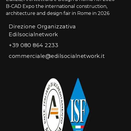
B-CAD Expo the international construction,
architecture and design fair in Rome in 2026
Direzione Organizzativa
Edilsocialnetwork
+39 080 864 2233
commerciale@edilsocialnetwork.it