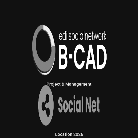
Project & Management
Location 2026