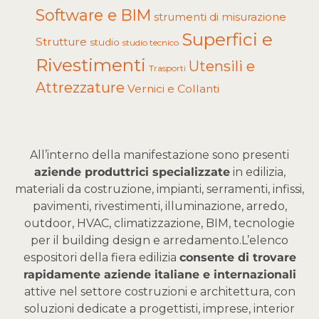
Software e BIM
strumenti di misurazione
Superfici e
Strutture
studio
studio tecnico
Rivestimenti
Utensili e
Trasporti
Attrezzature
Vernici e Collanti
All’interno della manifestazione sono presenti
aziende produttrici specializzate
in edilizia,
materiali da costruzione, impianti, serramenti, infissi,
pavimenti, rivestimenti, illuminazione, arredo,
outdoor, HVAC, climatizzazione, BIM, tecnologie
per il building design e arredamento.
L’elenco
espositori della fiera edilizia
consente di trovare
rapidamente aziende italiane e internazionali
attive nel settore costruzioni e architettura, con
soluzioni dedicate a progettisti, imprese, interior