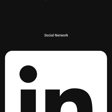
Social Network
Linkedin