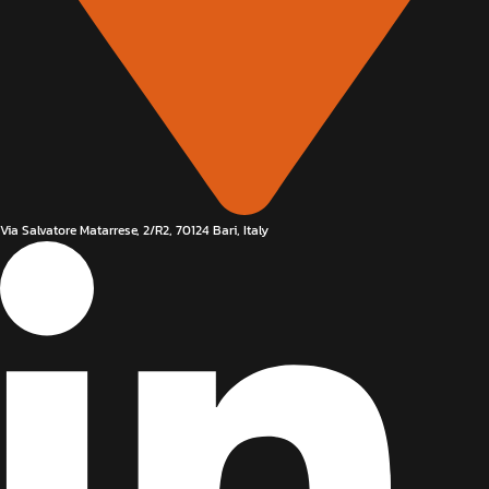
Via Salvatore Matarrese, 2/R2, 70124 Bari, Italy