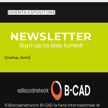
DIVENTA ESPOSITORE
NEWSLETTER
Sign up to stay tuned!
[mailup_form]
Edilsocialnetwork B-CAD la fiera internazionale di