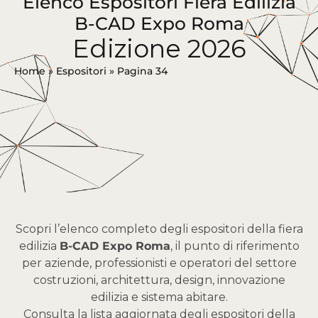
Elenco Espositori Fiera Edilizia
B-CAD Expo Roma
Edizione 2026
Home
»
Espositori
»
Pagina 34
Scopri l’elenco completo degli espositori della fiera
edilizia
B-CAD Expo Roma
, il punto di riferimento
per aziende, professionisti e operatori del settore
costruzioni, architettura, design, innovazione
edilizia e sistema abitare.
Consulta la lista aggiornata degli espositori della