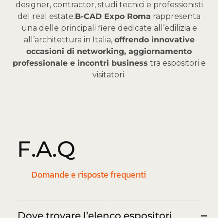
designer, contractor, studi tecnici e professionisti
del real estate.
B-CAD Expo Roma
rappresenta
una delle principali fiere dedicate all’edilizia e
all’architettura in Italia,
offrendo innovative
occasioni di networking, aggiornamento
professionale e incontri business
tra espositori e
visitatori.
F
.
A
.
Q
Domande e risposte frequenti
Dove trovare l’elenco espositori