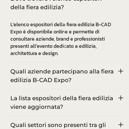
della fiera edilizia?
L’elenco espositori della fiera edilizia B-CAD
Expo è disponibile online e permette di
consultare aziende, brand e professionisti
presenti all’evento dedicato a edilizia,
architettura e design.
Quali aziende partecipano alla fiera
edilizia B-CAD Expo?
La lista espositori della fiera edilizia
viene aggiornata?
Quali settori sono presenti tra gli