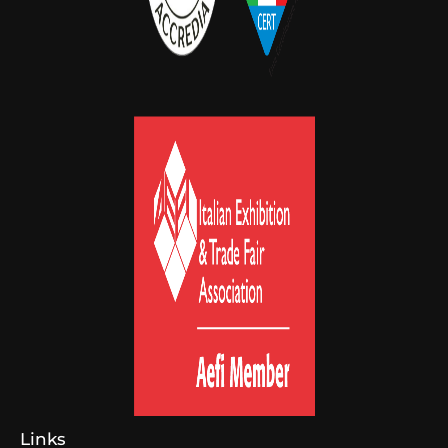
Links