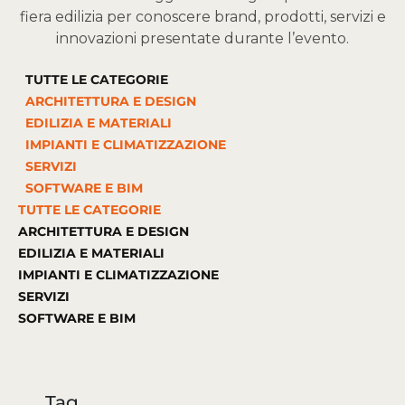
fiera edilizia per conoscere brand, prodotti, servizi e
innovazioni presentate durante l’evento.
TUTTE LE CATEGORIE
ARCHITETTURA E DESIGN
EDILIZIA E MATERIALI
IMPIANTI E CLIMATIZZAZIONE
SERVIZI
SOFTWARE E BIM
TUTTE LE CATEGORIE
ARCHITETTURA E DESIGN
EDILIZIA E MATERIALI
IMPIANTI E CLIMATIZZAZIONE
SERVIZI
SOFTWARE E BIM
Tag