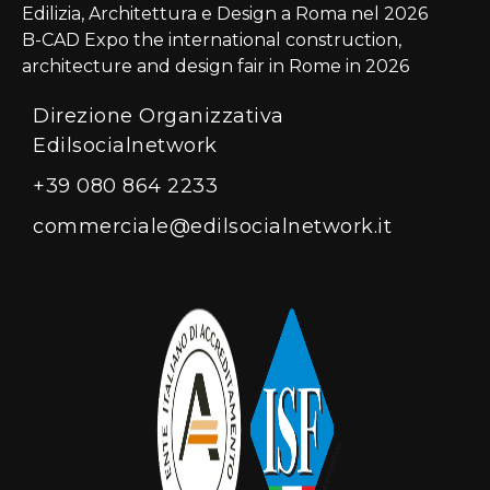
Edilizia, Architettura e Design a Roma nel 2026
B-CAD Expo the international construction,
architecture and design fair in Rome in 2026
Direzione Organizzativa
Edilsocialnetwork
+39 080 864 2233
commerciale@edilsocialnetwork.it