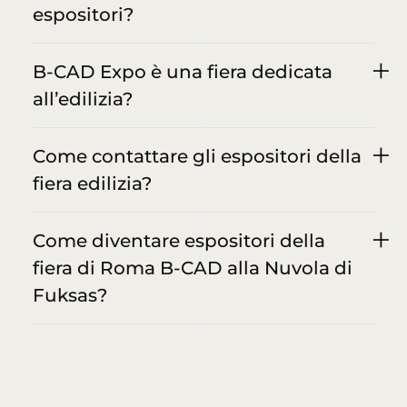
espositori?
B-CAD Expo è una fiera dedicata
all’edilizia?
Come contattare gli espositori della
fiera edilizia?
Come diventare espositori della
fiera di Roma B-CAD alla Nuvola di
Fuksas?