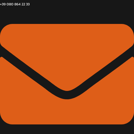
+39 080 864 22 33