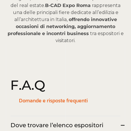
del real estate.
B-CAD Expo Roma
rappresenta
una delle principali fiere dedicate all’edilizia e
all’architettura in Italia,
offrendo innovative
occasioni di networking, aggiornamento
professionale e incontri business
tra espositori e
visitatori.
F
.
A
.
Q
Domande e risposte frequenti
Dove trovare l’elenco espositori