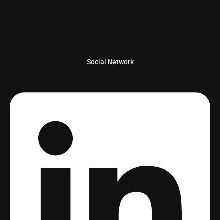
Social Network
Linkedin