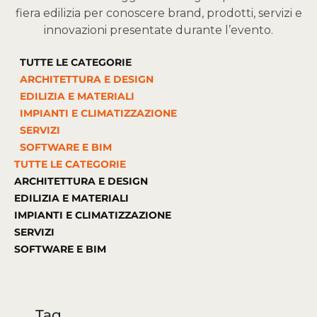
fiera edilizia per conoscere brand, prodotti, servizi e
innovazioni presentate durante l’evento.
TUTTE LE CATEGORIE
ARCHITETTURA E DESIGN
EDILIZIA E MATERIALI
IMPIANTI E CLIMATIZZAZIONE
SERVIZI
SOFTWARE E BIM
TUTTE LE CATEGORIE
ARCHITETTURA E DESIGN
EDILIZIA E MATERIALI
IMPIANTI E CLIMATIZZAZIONE
SERVIZI
SOFTWARE E BIM
Tag