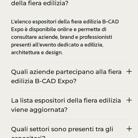
della fiera edilizia?
L’elenco espositori della fiera edilizia B-CAD
Expo è disponibile online e permette di
consultare aziende, brand e professionisti
presenti all’evento dedicato a edilizia,
architettura e design.
Quali aziende partecipano alla fiera
edilizia B-CAD Expo?
La lista espositori della fiera edilizia
viene aggiornata?
Quali settori sono presenti tra gli