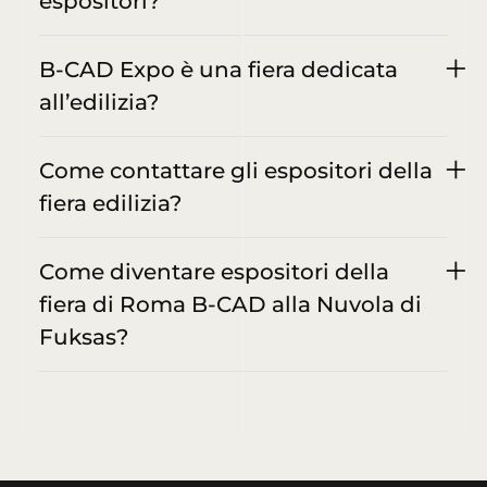
espositori?
B-CAD Expo è una fiera dedicata
all’edilizia?
Come contattare gli espositori della
fiera edilizia?
Come diventare espositori della
fiera di Roma B-CAD alla Nuvola di
Fuksas?