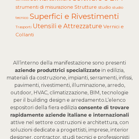
Strutture
strumenti di misurazione
studio
studio
Superfici e Rivestimenti
tecnico
Utensili e Attrezzature
Vernici e
Trasporti
Collanti
All’interno della manifestazione sono presenti
aziende produttrici specializzate
in edilizia,
materiali da costruzione, impianti, serramenti, infissi,
pavimenti, rivestimenti, illuminazione, arredo,
outdoor, HVAC, climatizzazione, BIM, tecnologie
per il building design e arredamento.
L’elenco
espositori della fiera edilizia
consente di trovare
rapidamente aziende italiane e internazionali
attive nel settore costruzioni e architettura, con
soluzioni dedicate a progettisti, imprese, interior
designer, contractor, studi tecnici e professionisti