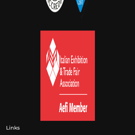
Links