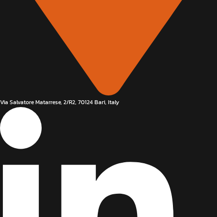
Via Salvatore Matarrese, 2/R2, 70124 Bari, Italy