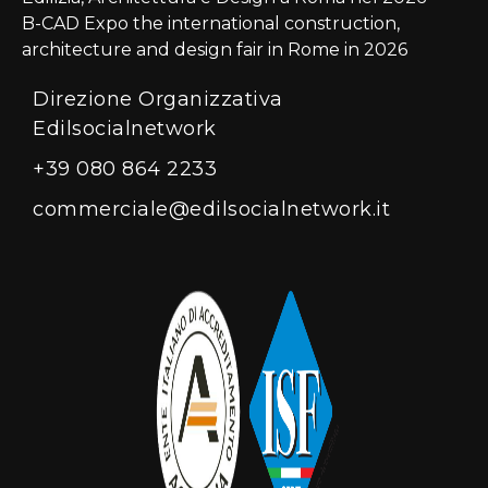
B-CAD Expo the international construction,
architecture and design fair in Rome in 2026
Direzione Organizzativa
Edilsocialnetwork
+39 080 864 2233
commerciale@edilsocialnetwork.it