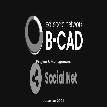
Project & Management
Location 2026