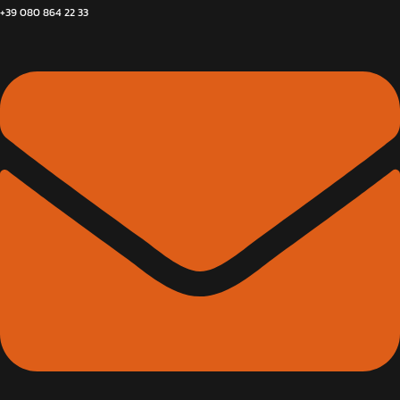
+39 080 864 22 33