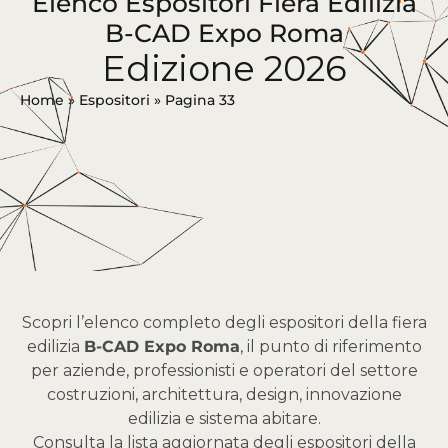
Elenco Espositori Fiera Edilizia
B-CAD Expo Roma
Edizione 2026
Home
»
Espositori
»
Pagina 33
Scopri l’elenco completo degli espositori della fiera
edilizia
B-CAD Expo Roma
, il punto di riferimento
per aziende, professionisti e operatori del settore
costruzioni, architettura, design, innovazione
edilizia e sistema abitare.
Consulta la lista aggiornata degli espositori della