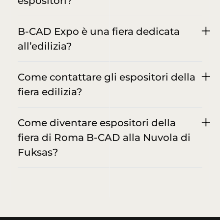
espositori?
B-CAD Expo è una fiera dedicata
all’edilizia?
Come contattare gli espositori della
fiera edilizia?
Come diventare espositori della
fiera di Roma B-CAD alla Nuvola di
Fuksas?