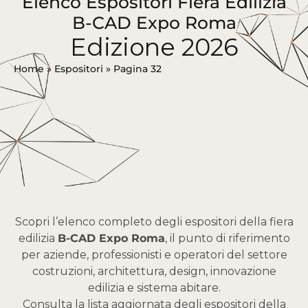
Elenco Espositori Fiera Edilizia
B-CAD Expo Roma
Edizione 2026
Home
»
Espositori
»
Pagina 32
Scopri l’elenco completo degli espositori della fiera
edilizia
B-CAD Expo Roma
, il punto di riferimento
per aziende, professionisti e operatori del settore
costruzioni, architettura, design, innovazione
edilizia e sistema abitare.
Consulta la lista aggiornata degli espositori della