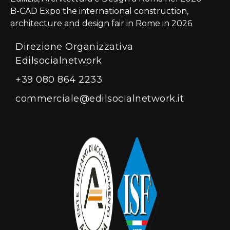
B-CAD Expo the international construction,
architecture and design fair in Rome in 2026
Direzione Organizzativa
Edilsocialnetwork
+39 080 864 2233
commerciale@edilsocialnetwork.it