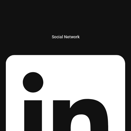
Social Network
Linkedin