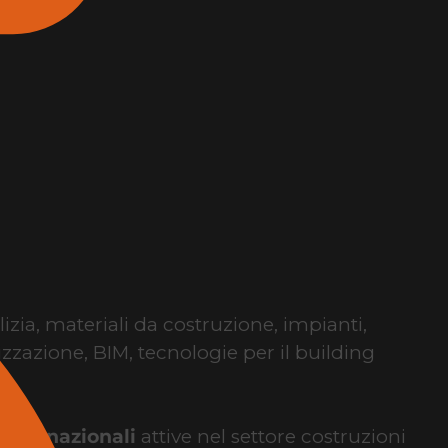
lizia, materiali da costruzione, impianti,
izzazione, BIM, tecnologie per il building
internazionali
attive nel settore costruzioni