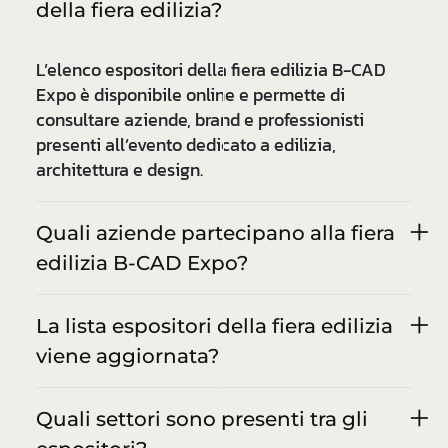
della fiera edilizia?
L’elenco espositori della fiera edilizia B-CAD
Expo è disponibile online e permette di
consultare aziende, brand e professionisti
presenti all’evento dedicato a edilizia,
architettura e design.
Quali aziende partecipano alla fiera
edilizia B-CAD Expo?
La lista espositori della fiera edilizia
viene aggiornata?
Quali settori sono presenti tra gli