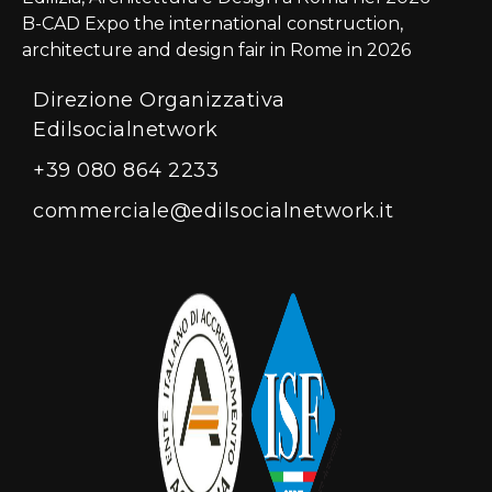
B-CAD Expo the international construction,
architecture and design fair in Rome in 2026
Direzione Organizzativa
Edilsocialnetwork
+39 080 864 2233
commerciale@edilsocialnetwork.it