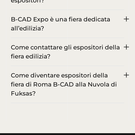
espositori?
B-CAD Expo è una fiera dedicata
all’edilizia?
Come contattare gli espositori della
fiera edilizia?
Come diventare espositori della
fiera di Roma B-CAD alla Nuvola di
Fuksas?