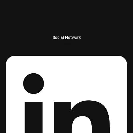
Social Network
Linkedin