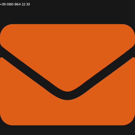
+39 080 864 22 33