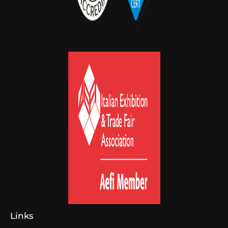
Links