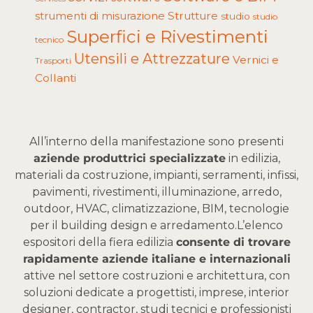
Strutture
strumenti di misurazione
studio
studio
Superfici e Rivestimenti
tecnico
Utensili e Attrezzature
Vernici e
Trasporti
Collanti
All’interno della manifestazione sono presenti
aziende produttrici specializzate
in edilizia,
materiali da costruzione, impianti, serramenti, infissi,
pavimenti, rivestimenti, illuminazione, arredo,
outdoor, HVAC, climatizzazione, BIM, tecnologie
per il building design e arredamento.
L’elenco
espositori della fiera edilizia
consente di trovare
rapidamente aziende italiane e internazionali
attive nel settore costruzioni e architettura, con
soluzioni dedicate a progettisti, imprese, interior
designer, contractor, studi tecnici e professionisti