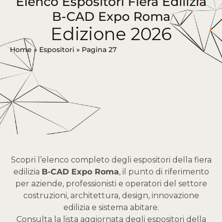
Elenco Espositori Fiera Edilizia
B-CAD Expo Roma
Edizione 2026
Home
»
Espositori
»
Pagina 27
Scopri l’elenco completo degli espositori della fiera
edilizia
B-CAD Expo Roma
, il punto di riferimento
per aziende, professionisti e operatori del settore
costruzioni, architettura, design, innovazione
edilizia e sistema abitare.
Consulta la lista aggiornata degli espositori della