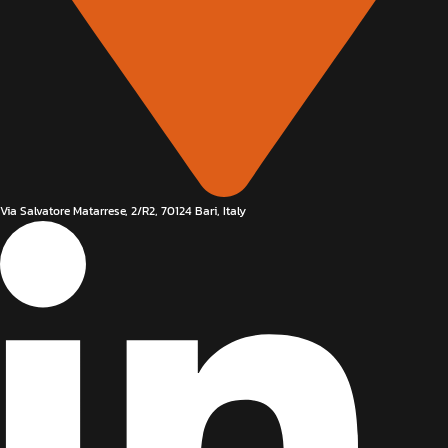
Via Salvatore Matarrese, 2/R2, 70124 Bari, Italy