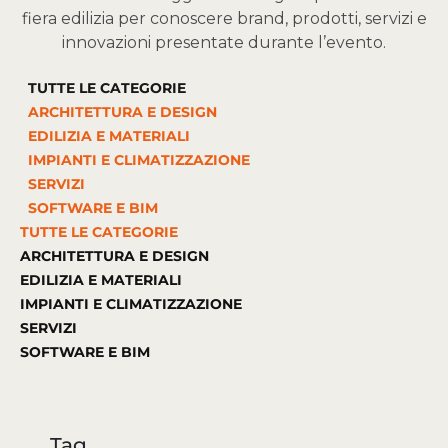
fiera edilizia per conoscere brand, prodotti, servizi e
innovazioni presentate durante l’evento.
TUTTE LE CATEGORIE
ARCHITETTURA E DESIGN
EDILIZIA E MATERIALI
IMPIANTI E CLIMATIZZAZIONE
SERVIZI
SOFTWARE E BIM
TUTTE LE CATEGORIE
ARCHITETTURA E DESIGN
EDILIZIA E MATERIALI
IMPIANTI E CLIMATIZZAZIONE
SERVIZI
SOFTWARE E BIM
Tag