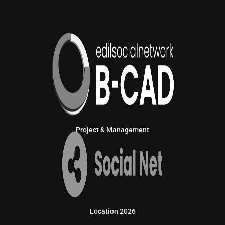
Project & Management
Location 2026