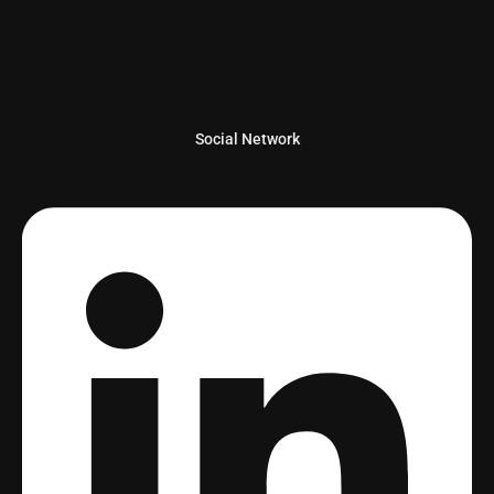
Social Network
Linkedin