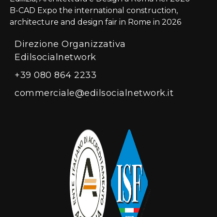
B-CAD Expo the international construction,
architecture and design fair in Rome in 2026
Direzione Organizzativa
Edilsocialnetwork
+39 080 864 2233
commerciale@edilsocialnetwork.it