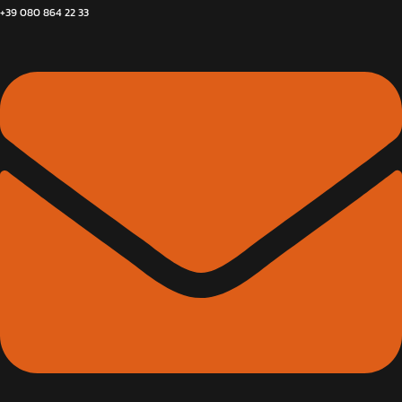
+39 080 864 22 33