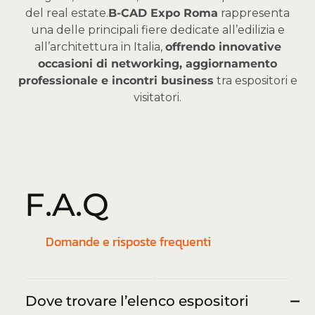
del real estate.
B-CAD Expo Roma
rappresenta
una delle principali fiere dedicate all’edilizia e
all’architettura in Italia,
offrendo innovative
occasioni di networking, aggiornamento
professionale e incontri business
tra espositori e
visitatori.
F
.
A
.
Q
Domande e risposte frequenti
Dove trovare l’elenco espositori