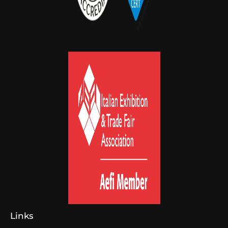
Links