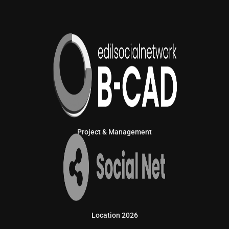
Project & Management
Location 2026