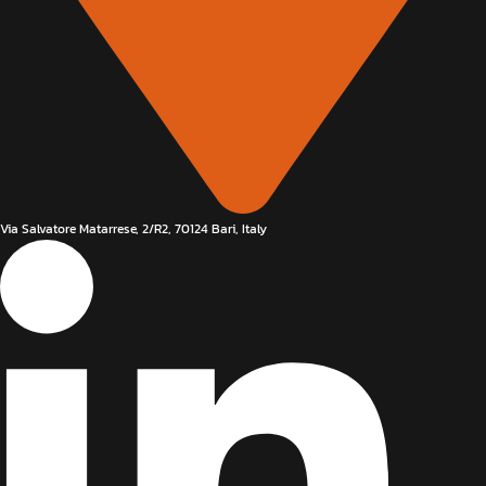
Via Salvatore Matarrese, 2/R2, 70124 Bari, Italy