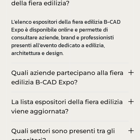
della fiera edilizia?
L’elenco espositori della fiera edilizia B-CAD
Expo è disponibile online e permette di
consultare aziende, brand e professionisti
presenti all’evento dedicato a edilizia,
architettura e design.
Quali aziende partecipano alla fiera
edilizia B-CAD Expo?
La lista espositori della fiera edilizia
viene aggiornata?
Quali settori sono presenti tra gli