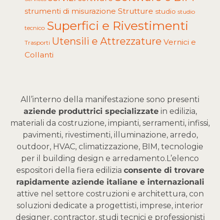
Strutture
strumenti di misurazione
studio
studio
Superfici e Rivestimenti
tecnico
Utensili e Attrezzature
Vernici e
Trasporti
Collanti
All’interno della manifestazione sono presenti
aziende produttrici specializzate
in edilizia,
materiali da costruzione, impianti, serramenti, infissi,
pavimenti, rivestimenti, illuminazione, arredo,
outdoor, HVAC, climatizzazione, BIM, tecnologie
per il building design e arredamento.
L’elenco
espositori della fiera edilizia
consente di trovare
rapidamente aziende italiane e internazionali
attive nel settore costruzioni e architettura, con
soluzioni dedicate a progettisti, imprese, interior
designer, contractor, studi tecnici e professionisti