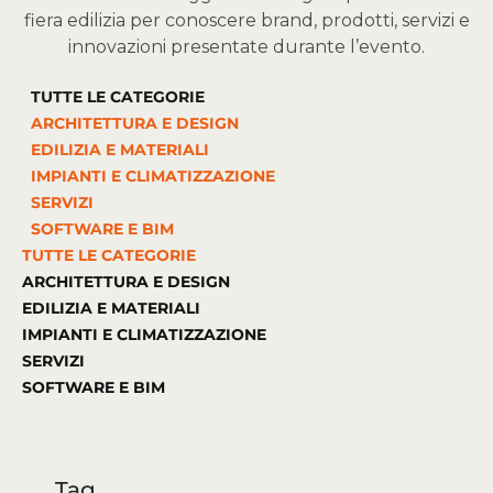
fiera edilizia per conoscere brand, prodotti, servizi e
innovazioni presentate durante l’evento.
TUTTE LE CATEGORIE
ARCHITETTURA E DESIGN
EDILIZIA E MATERIALI
IMPIANTI E CLIMATIZZAZIONE
SERVIZI
SOFTWARE E BIM
TUTTE LE CATEGORIE
ARCHITETTURA E DESIGN
EDILIZIA E MATERIALI
IMPIANTI E CLIMATIZZAZIONE
SERVIZI
SOFTWARE E BIM
Tag