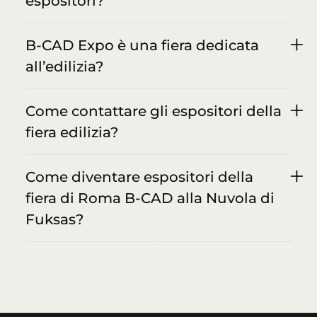
espositori?
B-CAD Expo è una fiera dedicata
all’edilizia?
Come contattare gli espositori della
fiera edilizia?
Come diventare espositori della
fiera di Roma B-CAD alla Nuvola di
Fuksas?