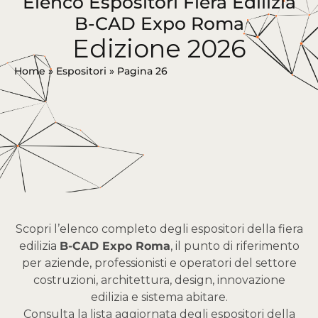
Elenco Espositori Fiera Edilizia
B-CAD Expo Roma
Edizione 2026
Home
»
Espositori
»
Pagina 26
Scopri l’elenco completo degli espositori della fiera
edilizia
B-CAD Expo Roma
, il punto di riferimento
per aziende, professionisti e operatori del settore
costruzioni, architettura, design, innovazione
edilizia e sistema abitare.
Consulta la lista aggiornata degli espositori della