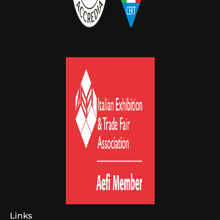
Links