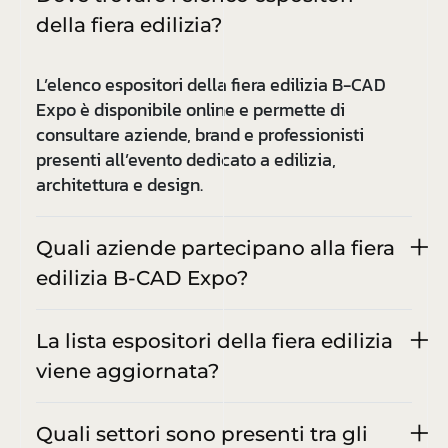
della fiera edilizia?
L’elenco espositori della fiera edilizia B-CAD
Expo è disponibile online e permette di
consultare aziende, brand e professionisti
presenti all’evento dedicato a edilizia,
architettura e design.
Quali aziende partecipano alla fiera
edilizia B-CAD Expo?
La lista espositori della fiera edilizia
viene aggiornata?
Quali settori sono presenti tra gli