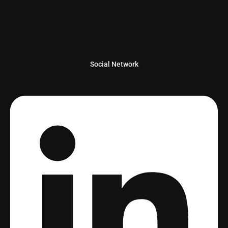
Social Network
Linkedin