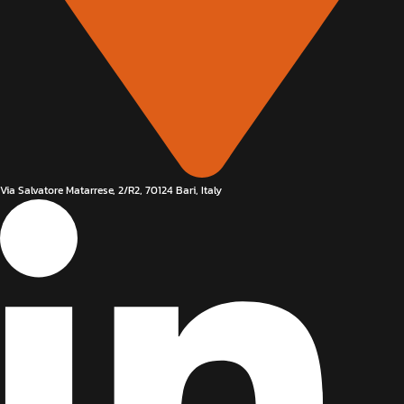
Via Salvatore Matarrese, 2/R2, 70124 Bari, Italy