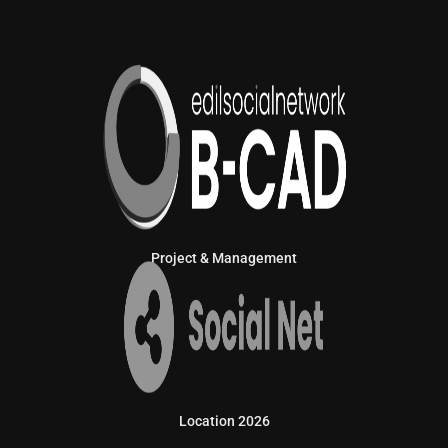
Project & Management
Location 2026