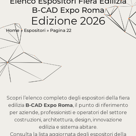
Elenco Espositori Fiera Edilizia
B-CAD Expo Roma
Edizione 2026
Home
»
Espositori
»
Pagina 22
Scopri l’elenco completo degli espositori della fiera
edilizia
B-CAD Expo Roma
, il punto di riferimento
per aziende, professionisti e operatori del settore
costruzioni, architettura, design, innovazione
edilizia e sistema abitare.
Consulta la lista aggiornata degli espositori della