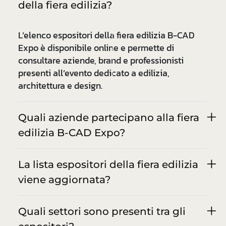
della fiera edilizia?
L’elenco espositori della fiera edilizia B-CAD
Expo è disponibile online e permette di
consultare aziende, brand e professionisti
presenti all’evento dedicato a edilizia,
architettura e design.
Quali aziende partecipano alla fiera
edilizia B-CAD Expo?
La lista espositori della fiera edilizia
viene aggiornata?
Quali settori sono presenti tra gli