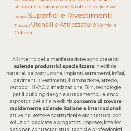
Strutture
strumenti di misurazione
studio
studio
Superfici e Rivestimenti
tecnico
Utensili e Attrezzature
Vernici e
Trasporti
Collanti
All’interno della manifestazione sono presenti
aziende produttrici specializzate
in edilizia,
materiali da costruzione, impianti, serramenti, infissi,
pavimenti, rivestimenti, illuminazione, arredo,
outdoor, HVAC, climatizzazione, BIM, tecnologie
per il building design e arredamento.
L’elenco
espositori della fiera edilizia
consente di trovare
rapidamente aziende italiane e internazionali
attive nel settore costruzioni e architettura, con
soluzioni dedicate a progettisti, imprese, interior
designer, contractor, studi tecnici e professionisti