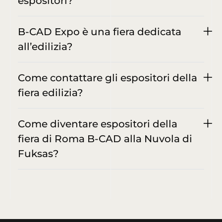
espositori?
B-CAD Expo è una fiera dedicata
all’edilizia?
Come contattare gli espositori della
fiera edilizia?
Come diventare espositori della
fiera di Roma B-CAD alla Nuvola di
Fuksas?