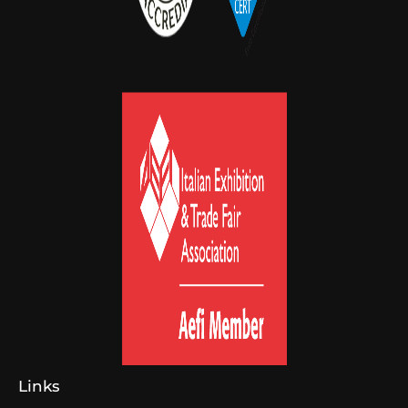
Links