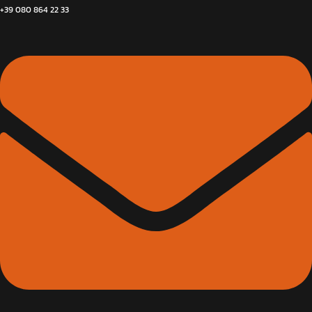
+39 080 864 22 33