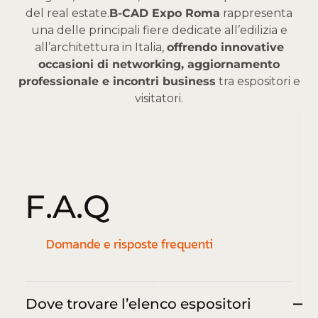
del real estate.
B-CAD Expo Roma
rappresenta
una delle principali fiere dedicate all’edilizia e
all’architettura in Italia,
offrendo innovative
occasioni di networking, aggiornamento
professionale e incontri business
tra espositori e
visitatori.
F
.
A
.
Q
Domande e risposte frequenti
Dove trovare l’elenco espositori