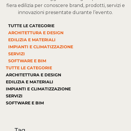
fiera edilizia per conoscere brand, prodotti, servizi e
innovazioni presentate durante l’evento.
TUTTE LE CATEGORIE
ARCHITETTURA E DESIGN
EDILIZIA E MATERIALI
IMPIANTI E CLIMATIZZAZIONE
SERVIZI
SOFTWARE E BIM
TUTTE LE CATEGORIE
ARCHITETTURA E DESIGN
EDILIZIA E MATERIALI
IMPIANTI E CLIMATIZZAZIONE
SERVIZI
SOFTWARE E BIM
Tag