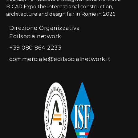
B-CAD Expo the international construction,
architecture and design fair in Rome in 2026
Direzione Organizzativa
Edilsocialnetwork
+39 080 864 2233
commerciale@edilsocialnetwork.it