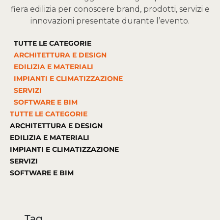
fiera edilizia per conoscere brand, prodotti, servizi e
innovazioni presentate durante l’evento.
TUTTE LE CATEGORIE
ARCHITETTURA E DESIGN
EDILIZIA E MATERIALI
IMPIANTI E CLIMATIZZAZIONE
SERVIZI
SOFTWARE E BIM
TUTTE LE CATEGORIE
ARCHITETTURA E DESIGN
EDILIZIA E MATERIALI
IMPIANTI E CLIMATIZZAZIONE
SERVIZI
SOFTWARE E BIM
Tag