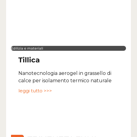
Edilizia e materiali
Tillica
Nanotecnologia aerogel in grassello di
calce per isolamento termico naturale
leggi tutto >>>