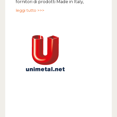
fornitori di prodotti Made in Italy,
leggi tutto >>>