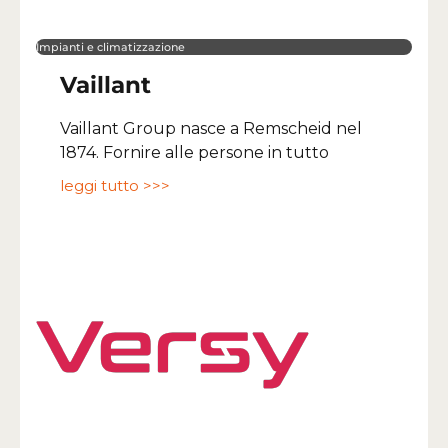
Impianti e climatizzazione
Vaillant
Vaillant Group nasce a Remscheid nel
1874. Fornire alle persone in tutto
leggi tutto >>>