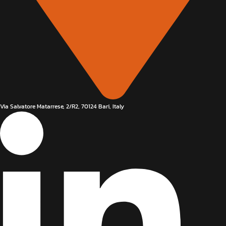
Via Salvatore Matarrese, 2/R2, 70124 Bari, Italy