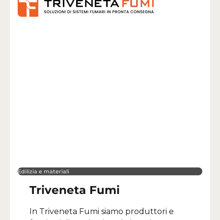
Edilizia e materiali
Triveneta Fumi
In Triveneta Fumi siamo produttori e