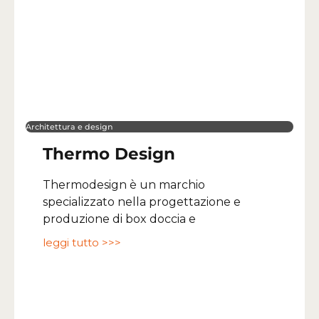
Architettura e design
Thermo Design
Thermodesign è un marchio
specializzato nella progettazione e
produzione di box doccia e
leggi tutto >>>