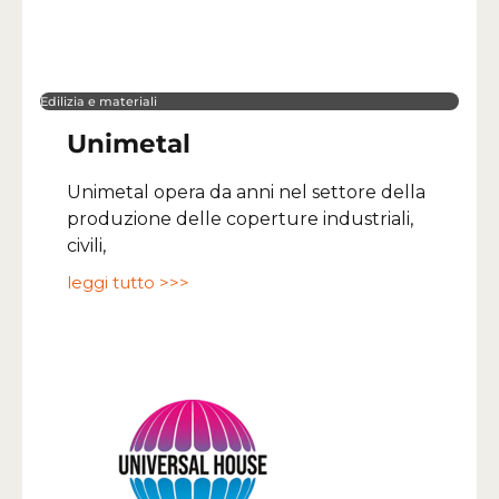
Edilizia e materiali
Unimetal
Unimetal opera da anni nel settore della
produzione delle coperture industriali,
civili,
leggi tutto >>>