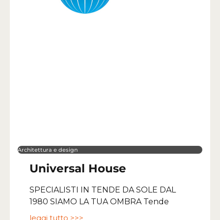
Architettura e design
Universal House
SPECIALISTI IN TENDE DA SOLE DAL
1980 SIAMO LA TUA OMBRA Tende
leggi tutto >>>