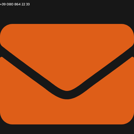
+39 080 864 22 33