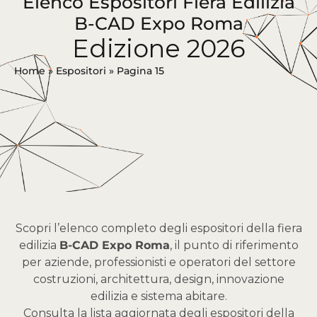
Elenco Espositori Fiera Edilizia
B-CAD Expo Roma
Edizione 2026
Home
»
Espositori
»
Pagina 15
Scopri l’elenco completo degli espositori della fiera
edilizia
B-CAD Expo Roma
, il punto di riferimento
per aziende, professionisti e operatori del settore
costruzioni, architettura, design, innovazione
edilizia e sistema abitare.
Consulta la lista aggiornata degli espositori della