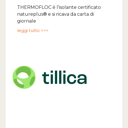
THERMOFLOC è l’isolante certificato
natureplus® e si ricava da carta di
giornale
leggi tutto >>>