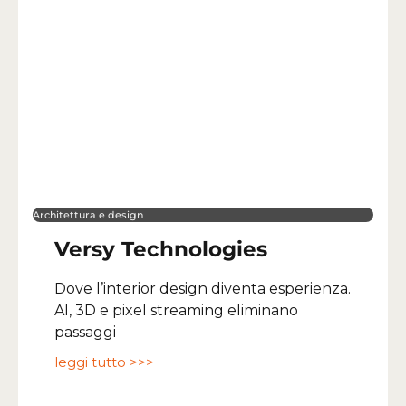
Architettura e design
Versy Technologies
Dove l’interior design diventa esperienza.
AI, 3D e pixel streaming eliminano
passaggi
leggi tutto >>>