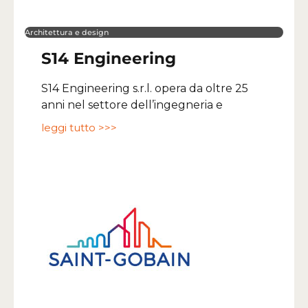
Architettura e design
S14 Engineering
S14 Engineering s.r.l. opera da oltre 25
anni nel settore dell’ingegneria e
leggi tutto >>>