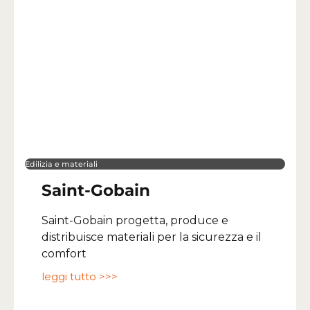
Edilizia e materiali
Saint-Gobain
Saint-Gobain progetta, produce e
distribuisce materiali per la sicurezza e il
comfort
leggi tutto >>>