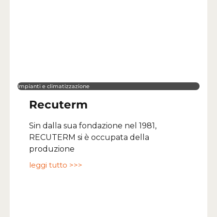
Impianti e climatizzazione
Recuterm
Sin dalla sua fondazione nel 1981,
RECUTERM si è occupata della
produzione
leggi tutto >>>