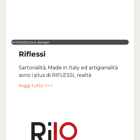
Architettura e design
Riflessi
Sartorialità, Made in Italy ed artigianalità
sono i plus di RIFLESSI, realtà
leggi tutto >>>