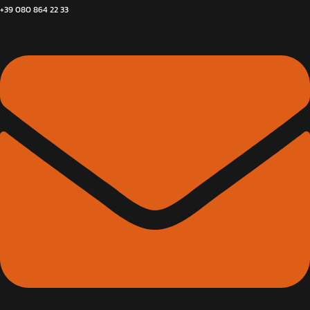
+39 080 864 22 33