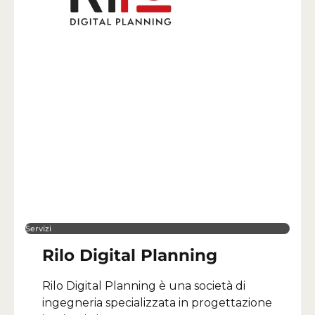
Servizi
Rilo Digital Planning
Rilo Digital Planning è una società di
ingegneria specializzata in progettazione