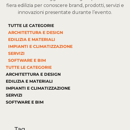
fiera edilizia per conoscere brand, prodotti, servizi e
innovazioni presentate durante l’evento.
TUTTE LE CATEGORIE
ARCHITETTURA E DESIGN
EDILIZIA E MATERIALI
IMPIANTI E CLIMATIZZAZIONE
SERVIZI
SOFTWARE E BIM
TUTTE LE CATEGORIE
ARCHITETTURA E DESIGN
EDILIZIA E MATERIALI
IMPIANTI E CLIMATIZZAZIONE
SERVIZI
SOFTWARE E BIM
Tag