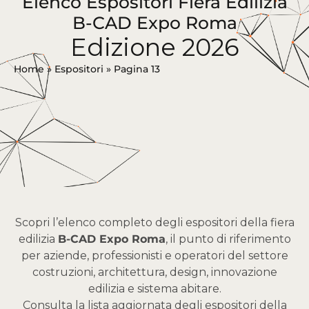
Elenco Espositori Fiera Edilizia
B-CAD Expo Roma
Edizione 2026
Home
»
Espositori
»
Pagina 13
Scopri l’elenco completo degli espositori della fiera
edilizia
B-CAD Expo Roma
, il punto di riferimento
per aziende, professionisti e operatori del settore
costruzioni, architettura, design, innovazione
edilizia e sistema abitare.
Consulta la lista aggiornata degli espositori della