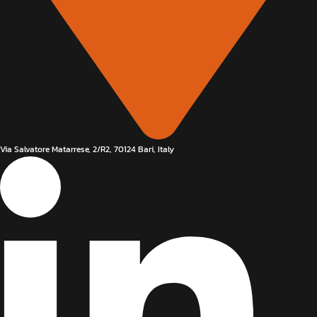
Via Salvatore Matarrese, 2/R2, 70124 Bari, Italy