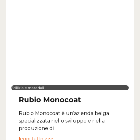
Edilizia e materiali
Rubio Monocoat
Rubio Monocoat è un’azienda belga
specializzata nello sviluppo e nella
produzione di
leggi tutto >>>