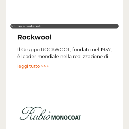
Edilizia e materiali
Rockwool
Il Gruppo ROCKWOOL, fondato nel 1937,
è leader mondiale nella realizzazione di
leggi tutto >>>