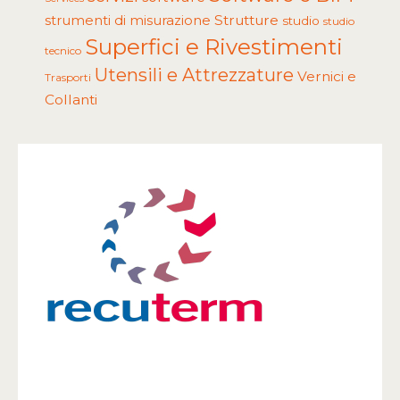
Strutture
strumenti di misurazione
studio
studio
Superfici e Rivestimenti
tecnico
Utensili e Attrezzature
Vernici e
Trasporti
Collanti