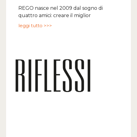
REGO nasce nel 2009 dal sogno di
quattro amici: creare il miglior
leggi tutto >>>