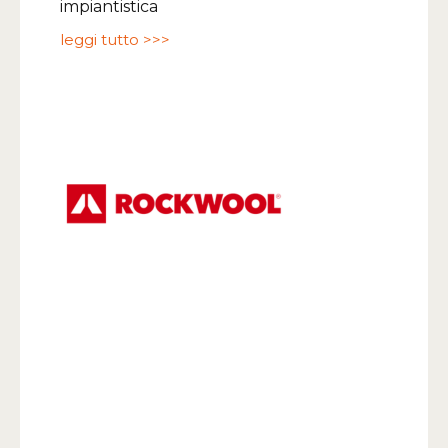
impiantistica
leggi tutto >>>