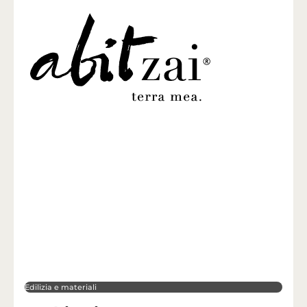
Edilizia e materiali