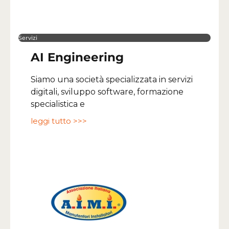
Servizi
AI Engineering
Siamo una società specializzata in servizi
digitali, sviluppo software, formazione
specialistica e
leggi tutto >>>