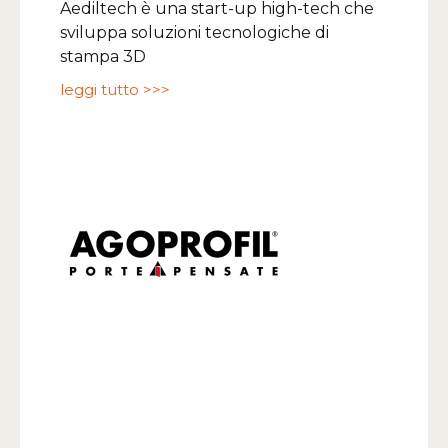
Aediltech è una start-up high-tech che
sviluppa soluzioni tecnologiche di
stampa 3D
leggi tutto >>>