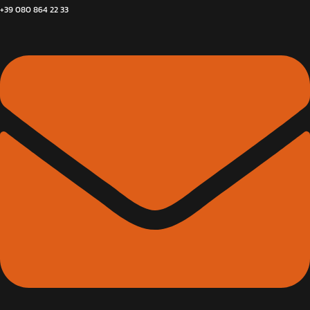
+39 080 864 22 33