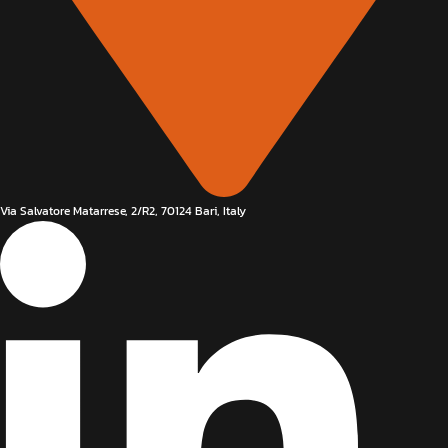
Via Salvatore Matarrese, 2/R2, 70124 Bari, Italy