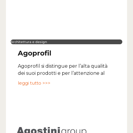
Architettura e design
Agoprofil
Agoprofil si distingue per l’alta qualità
dei suoi prodotti e per l’attenzione al
leggi tutto >>>