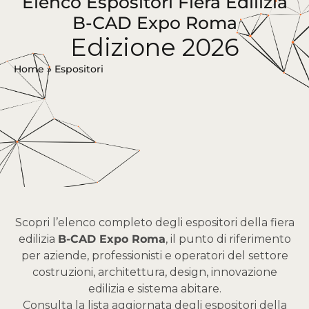
Elenco Espositori Fiera Edilizia
B-CAD Expo Roma
Edizione 2026
Home
»
Espositori
Scopri l’elenco completo degli espositori della fiera
edilizia
B-CAD Expo Roma
, il punto di riferimento
per aziende, professionisti e operatori del settore
costruzioni, architettura, design, innovazione
edilizia e sistema abitare.
Consulta la lista aggiornata degli espositori della