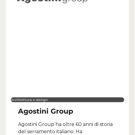
Architettura e design
Agostini Group
Agostini Group ha oltre 60 anni di storia
del serramento italiano. Ha