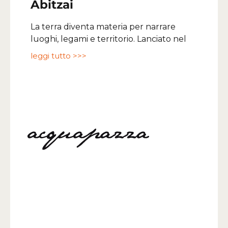
Abitzai
La terra diventa materia per narrare
luoghi, legami e territorio. Lanciato nel
leggi tutto >>>