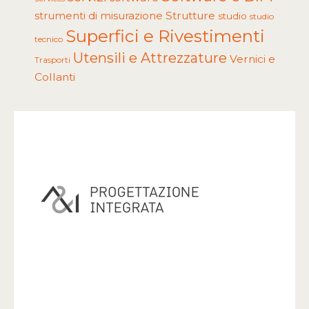
Strutture
strumenti di misurazione
studio
studio
Superfici e Rivestimenti
tecnico
Utensili e Attrezzature
Vernici e
Trasporti
Collanti