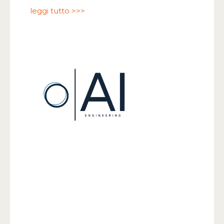
leggi tutto >>>