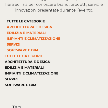
fiera edilizia per conoscere brand, prodotti, servizi e
innovazioni presentate durante l’evento.
TUTTE LE CATEGORIE
ARCHITETTURA E DESIGN
EDILIZIA E MATERIALI
IMPIANTI E CLIMATIZZAZIONE
SERVIZI
SOFTWARE E BIM
TUTTE LE CATEGORIE
ARCHITETTURA E DESIGN
EDILIZIA E MATERIALI
IMPIANTI E CLIMATIZZAZIONE
SERVIZI
SOFTWARE E BIM
Tag