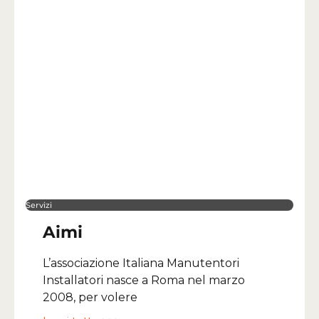
Servizi
Aimi
L’associazione Italiana Manutentori
Installatori nasce a Roma nel marzo
2008, per volere