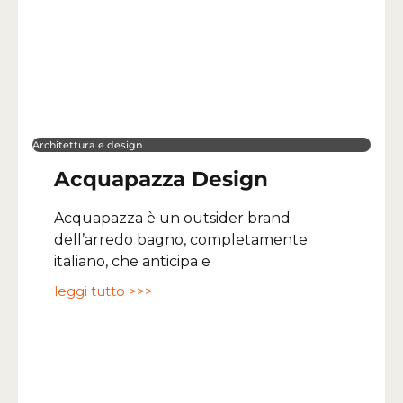
Architettura e design
Acquapazza Design
Acquapazza è un outsider brand
dell’arredo bagno, completamente
italiano, che anticipa e
leggi tutto >>>