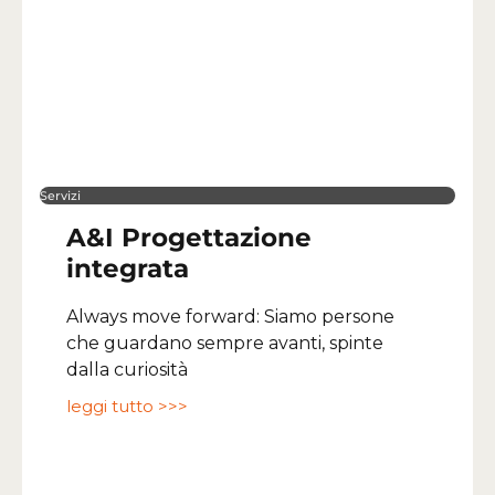
Servizi
A&I Progettazione
integrata
Always move forward: Siamo persone
che guardano sempre avanti, spinte
dalla curiosità
leggi tutto >>>